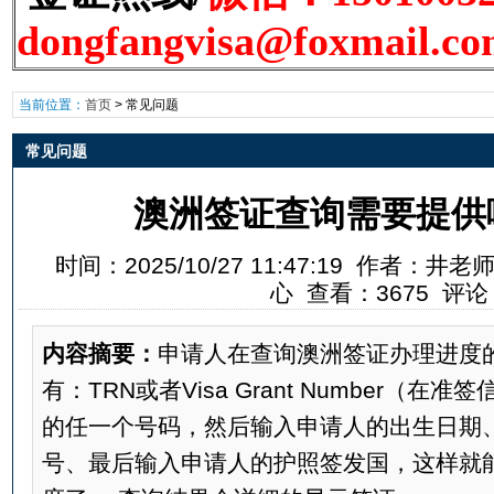
dongfangvisa@foxmail.c
当前位置：
首页
>
常见问题
常见问题
澳洲签证查询需要提供
时间：2025/10/27 11:47:19 作者
心 查看：3675 评论
内容摘要：
申请人在查询澳洲签证办理进度
有：TRN或者Visa Grant Number（
的任一个号码，然后输入申请人的出生日期
号、最后输入申请人的护照签发国，这样就