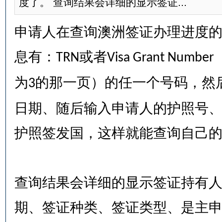
度了。 查询结果会详细的显示签证...
申请人在查询澳洲签证办理进度
息有：
或者
TRN
Visa Grant Number
为
的那一页）的任一个号码，然
3
日期、随后输入申请人的护照号
护照签发国，这样就能查询自己
查询结果会详细的显示签证持有
期、签证种类、签证类型、是主