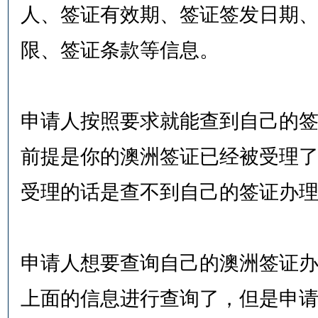
人、签证有效期、签证签发日期
限、签证条款等信息。
申请人按照要求就能查到自己的
前提是你的澳洲签证已经被受理
受理的话是查不到自己的签证办
申请人想要查询自己的澳洲签证
上面的信息进行查询了，但是申