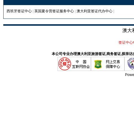
西班牙签证中心
|
英国夏令营签证服务中心
|
澳大利亚签证代办中心
|
澳大
签证中心电话
本公司专业办理澳大利亚旅游签证,商务签证,探亲访
Powe