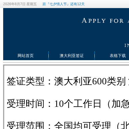
2026年8月7日 星期五
距『七夕情人节』还有12天
网站首页
澳大利亚签证
表格下载
签证类型：澳大利亚600类别
受理时间：10个工作日（加
受理范围：全国均可受理（北