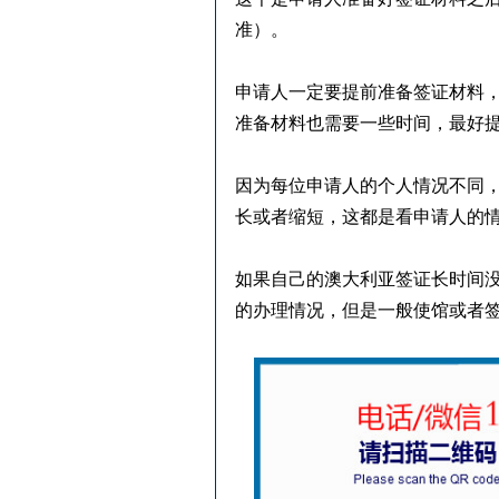
准）。
申请人一定要提前准备签证材料
准备材料也需要一些时间，最好
因为每位申请人的个人情况不同
长或者缩短，这都是看申请人的
如果自己的澳大利亚签证长时间
的办理情况，但是一般使馆或者