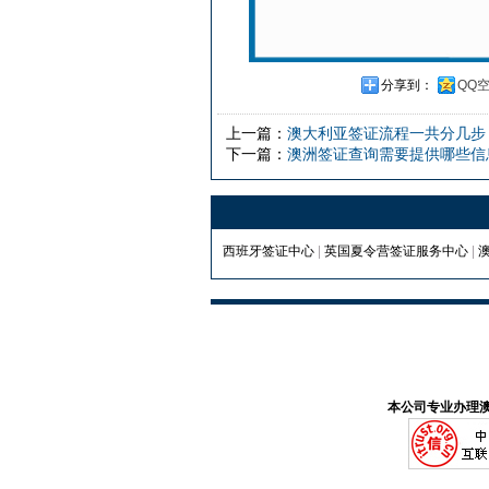
分享到：
QQ
上一篇：
澳大利亚签证流程一共分几步
下一篇：
澳洲签证查询需要提供哪些信
西班牙签证中心
|
英国夏令营签证服务中心
|
本公司专业办理澳