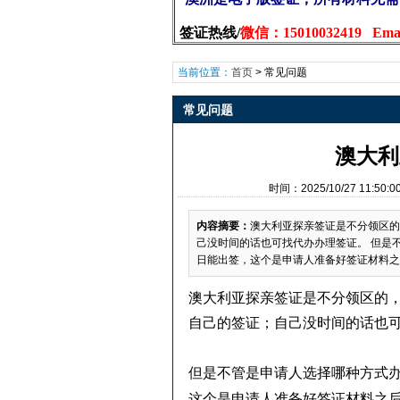
签证热线/
微信：15010032419 Email
当前位置：
首页
>
常见问题
常见问题
澳大利
时间：2025/10/27 11
内容摘要：
澳大利亚探亲签证是不分领区的
己没时间的话也可找代办办理签证。 但是不
日能出签，这个是申请人准备好签证材料之后
澳大利亚探亲签证是不分领区的
自己的签证；自己没时间的话也
但是不管是申请人选择哪种方式
这个是申请人准备好签证材料之