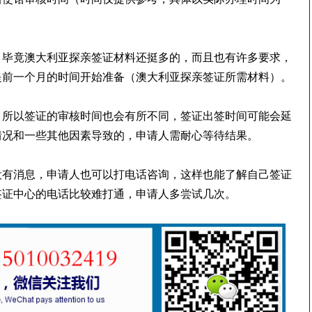
，毕竟澳大利亚探亲签证材料还挺多的，而且也有许多要求，
提前一个月的时间开始准备（澳大利亚探亲签证所需材料）。
，所以签证的审核时间也会有所不同，签证出签时间可能会延
情况和一些其他因素导致的，申请人需耐心等待结果。
没有消息，申请人也可以打电话咨询，这样也能了解自己签证
签证中心的电话比较难打通，申请人多尝试几次。