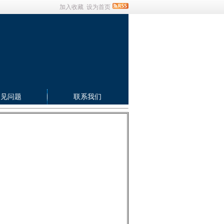
加入收藏
设为首页
常见问题
联系我们