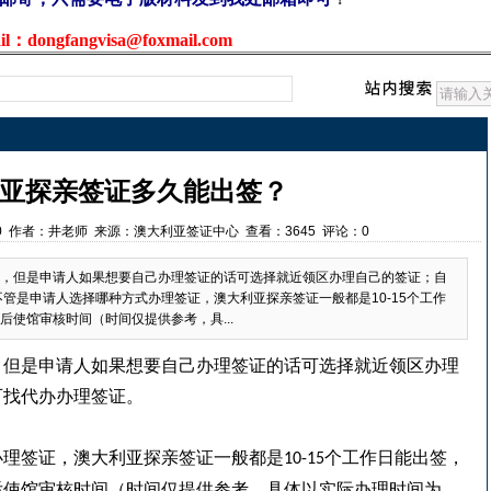
：dongfangvisa@foxmail.com
亚探亲签证多久能出签？
:50:00 作者：井老师 来源：澳大利亚签证中心 查看：3645 评论：0
，但是申请人如果想要自己办理签证的话可选择就近领区办理自己的签证；自
管是申请人选择哪种方式办理签证，澳大利亚探亲签证一般都是10-15个工作
使馆审核时间（时间仅提供参考，具...
，但是申请人如果想要自己办理签证的话可选择就近领区办理
可找代办办理签证。
办理签证，澳大利亚探亲签证一般都是
个工作日能出签，
10-15
后使馆审核时间（时间仅提供参考，具体以实际办理时间为