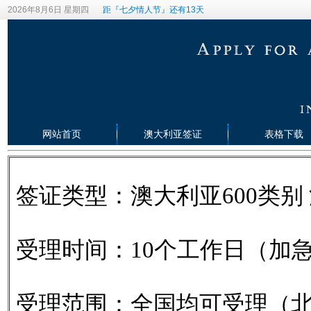
2026年8月6日 星期四
距『七夕情人节』还有13天
网站首页
澳大利亚签证
表格下载
签证类型：澳大利亚600类别
受理时间：10个工作日（加
受理范围：全国均可受理（北