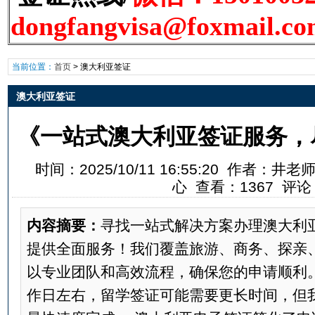
dongfangvisa@foxmail.c
当前位置：
首页
>
澳大利亚签证
澳大利亚签证
《一站式澳大利亚签证服务，
时间：2025/10/11 16:55:20 作者
心 查看：1367 评论
内容摘要：
寻找一站式解决方案办理澳大利
提供全面服务！我们覆盖旅游、商务、探亲
以专业团队和高效流程，确保您的申请顺利。
作日左右，留学签证可能需要更长时间，但