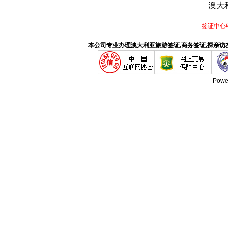
澳大
签证中心电话
本公司专业办理澳大利亚旅游签证,商务签证,探亲访
Powe