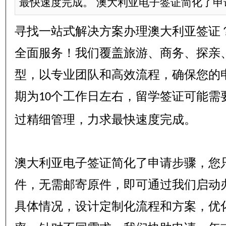
最快速度完成。 澳大利亚电子签证简化了申请
寻找一站式解决方案办理澳大利亚签证
全面服务！我们覆盖旅游、商务、探亲
型，以专业团队和高效流程，确保您的
期为
个工作日左右，留学签证可能需
10
过精细管理，力求最快速度完成。
澳大利亚电子签证简化了申请步骤，您
件，无需邮寄原件，即可通过我们启动
具体情况，设计定制化流程和方案，优