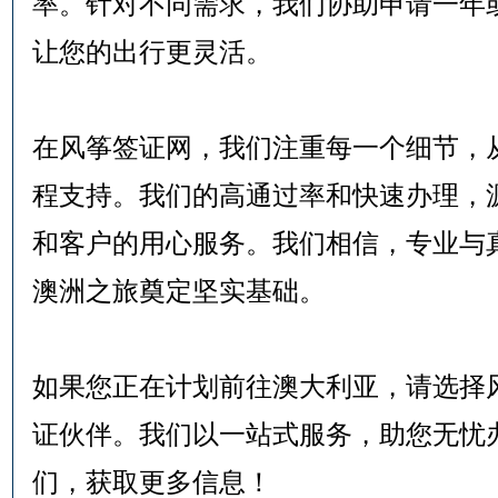
率。针对不同需求，我们协助申请一年
让您的出行更灵活。
在风筝签证网，我们注重每一个细节，
程支持。我们的高通过率和快速办理，
和客户的用心服务。我们相信，专业与
澳洲之旅奠定坚实基础。
如果您正在计划前往澳大利亚，请选择
证伙伴。我们以一站式服务，助您无忧
们，获取更多信息！