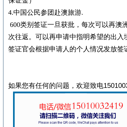
保证金）
4.中国公民参团赴澳旅游.
600类别签证一旦获批，每次可以再澳
次往返。可以再申请中指明希望的出入
签证官会根据申请人的个人情况发放签
如果您有任何的问题，欢迎致电1501003