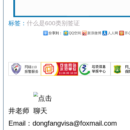
标签：
什么是600类别签证
分享到：
QQ空间
新浪微博
人人网
开
井老师
Email：dongfangvisa@foxmail.com