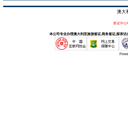
澳大
签证中心电话
本公司专业办理澳大利亚旅游签证,商务签证,探亲访
Powe