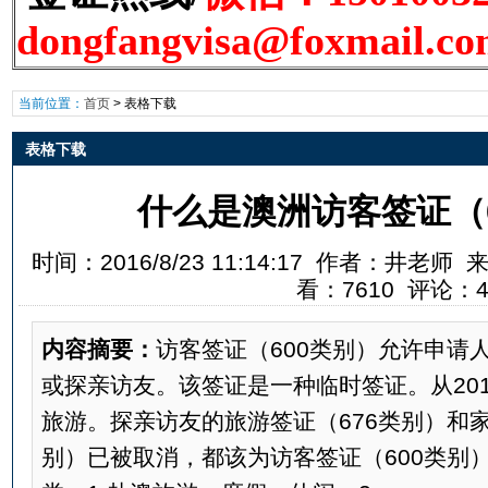
dongfangvisa@foxmail.c
当前位置：
首页
>
表格下载
表格下载
什么是澳洲访客签证（
时间：2016/8/23 11:14:17 作者：井
看：7610 评论：
内容摘要：
访客签证（600类别）允许申请
或探亲访友。该签证是一种临时签证。从201
旅游。探亲访友的旅游签证（676类别）和家
别）已被取消，都该为访客签证（600类别