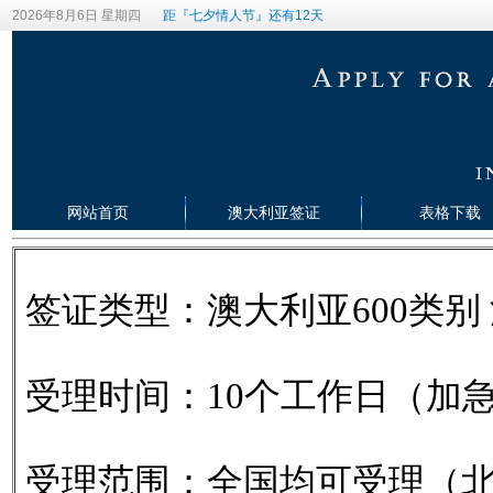
2026年8月6日 星期四
距『七夕情人节』还有12天
网站首页
澳大利亚签证
表格下载
签证类型：澳大利亚600类别
受理时间：10个工作日（加
受理范围：全国均可受理（北