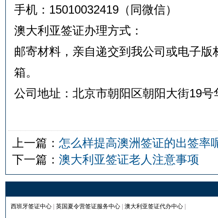
手机：15010032419（同微信）
澳大利亚签证办理方式：
邮寄材料，亲自递交到我公司或电子版
箱。
公司地址：北京市朝阳区朝阳大街19号华
上一篇：
怎么样提高澳洲签证的出签率
下一篇：
澳大利亚签证老人注意事项
西班牙签证中心
|
英国夏令营签证服务中心
|
澳大利亚签证代办中心
|