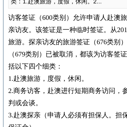
类：1.赴澳旅游，度假，休闲。2...
访客签证（600类别）允许申请人赴澳
亲访友。该签证是一种临时签证。从201
旅游。探亲访友的旅游签证（676类别
（679类别）已被取消，都该为访客签证
括以下四个细类：
1.赴澳旅游，度假，休闲。
2.商务访客，赴澳进行短期商务访问，
判或会谈。
3.赴澳探亲（申请人必须有担保人。担