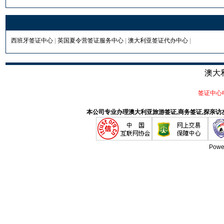
西班牙签证中心
|
英国夏令营签证服务中心
|
澳大利亚签证代办中心
|
澳大
签证中心电话
本公司专业办理澳大利亚旅游签证,商务签证,探亲访
Powe