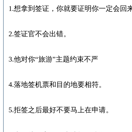
1.想拿到签证，你就要证明你一定会回
2.签证官不会出错。
3.他对你“旅游”主题约束不严
4.落地签机票和目的地要相符。
5.拒签之后最好不要马上在申请。