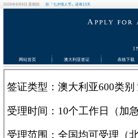
2026年8月6日 星期四
距『七夕情人节』还有13天
网站首页
澳大利亚签证
表格下载
签证类型：澳大利亚600类别
受理时间：10个工作日（加
受理范围：全国均可受理（北