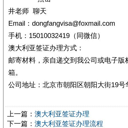
井老师
Email：dongfangvisa@foxmail.com
手机：15010032419（同微信）
澳大利亚签证办理方式：
邮寄材料，亲自递交到我公司或电子版
箱。
公司地址：北京市朝阳区朝阳大街19号华
上一篇：
澳大利亚签证办理
下一篇：
澳大利亚签证办理流程