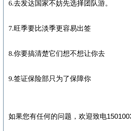
6.去发达国家不妨先选择团队游。
7.旺季要比淡季更容易出签
8.你要搞清楚它们想不想让你去
9.签证保险部只为了保障你
如果您有任何的问题，欢迎致电1501003