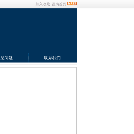
加入收藏
设为首页
常见问题
联系我们