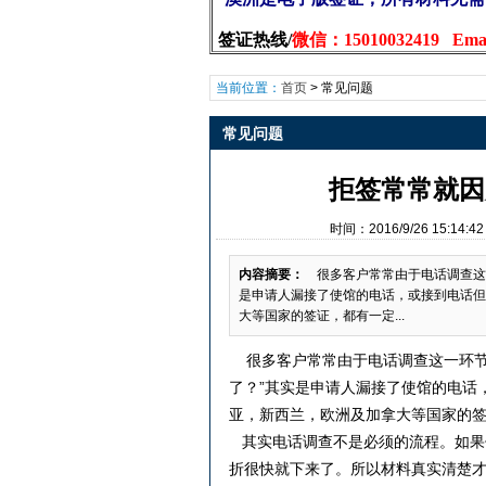
签证热线/
微信：15010032419 Email
当前位置：
首页
>
常见问题
常见问题
拒签常常就因
时间：2016/9/26 15:
内容摘要：
很多客户常常由于电话调查这一
是申请人漏接了使馆的电话，或接到电话但
大等国家的签证，都有一定...
很多客户常常由于电话调查这一环节
了？”其实是申请人漏接了使馆的电话
亚，新西兰，欧洲及加拿大等国家的
其实电话调查不是必须的流程。如果
折很快就下来了。所以材料真实清楚