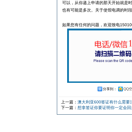
可以，从你递上申请的那天开始就是
也有可能是多次。关于使馆电调的时段：为
如果您有任何的问题，欢迎致电150100
分享到：
QQ
上一篇：
澳大利亚600签证有什么需要
下一篇：
想拿签证你要证明你一定会回